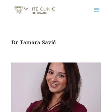
Dr Tamara Savić